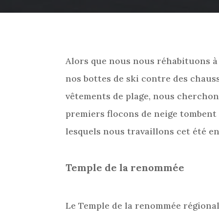
Alors que nous nous réhabituons à 
nos bottes de ski contre des chaus
vêtements de plage, nous cherchons
premiers flocons de neige tombent 
lesquels nous travaillons cet été e
Temple de la renommée
Le Temple de la renommée régional 