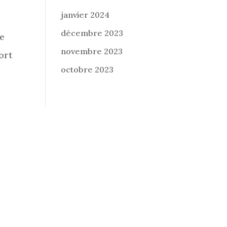
janvier 2024
décembre 2023
e
novembre 2023
ort
octobre 2023
nt
→