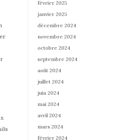
février 2025
janvier 2025
n
décembre 2024
ter
novembre 2024
octobre 2024
r
septembre 2024
août 2024
juillet 2024
juin 2024
mai 2024
avril 2024
ux
mars 2024
ils
février 2024