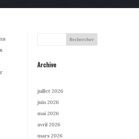
ons
Rechercher
s
Archive
ur
juillet 2026
juin 2026
mai 2026
avril 2026
mars 2026