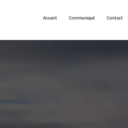
Accueil
Communiqué
Contact