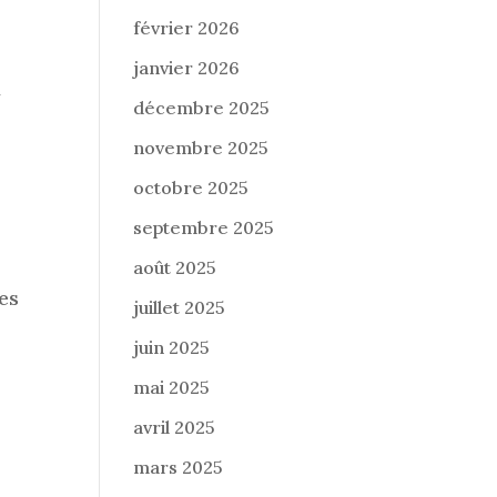
février 2026
janvier 2026
t
décembre 2025
novembre 2025
octobre 2025
septembre 2025
août 2025
es
juillet 2025
juin 2025
mai 2025
avril 2025
mars 2025