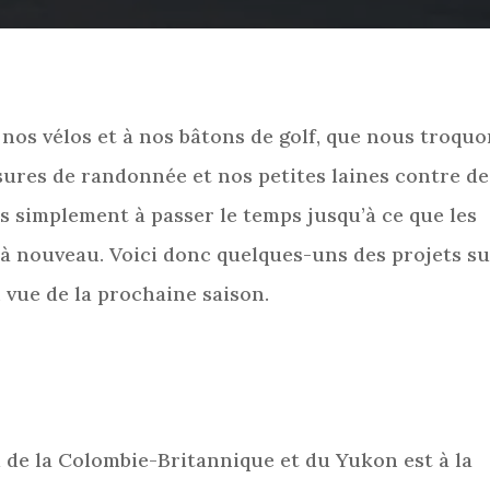
nos vélos et à nos bâtons de golf, que nous troqu
sures de randonnée et nos petites laines contre de
 simplement à passer le temps jusqu’à ce que les
à nouveau. Voici donc quelques-uns des projets s
n vue de la prochaine saison.
de la Colombie-Britannique et du Yukon est à la