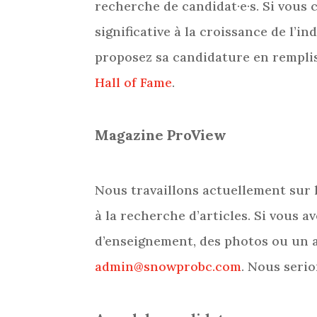
recherche de candidat·e·s. Si vous
significative à la croissance de l’
proposez sa candidature en remplis
Hall of Fame
.
Magazine ProView
Nous travaillons actuellement sur
à la recherche d’articles. Si vous a
d’enseignement, des photos ou un ar
admin@snowprobc.com
. Nous serio