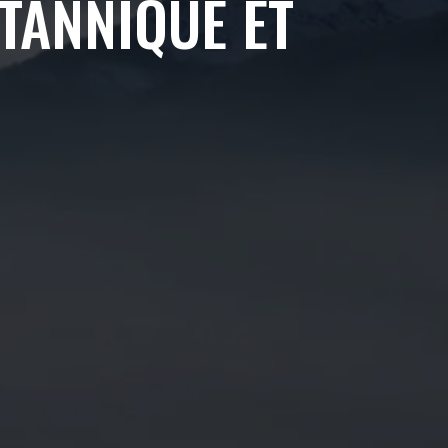
TANNIQUE ET