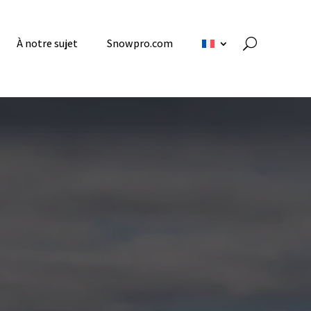
À notre sujet
Snowpro.com