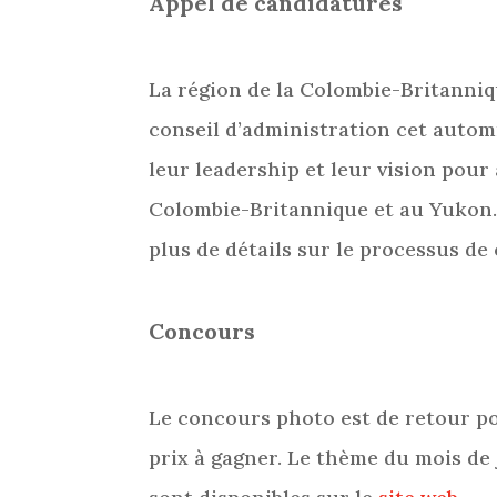
Appel de candidatures
La région de la Colombie-Britanniq
conseil d’administration cet autom
leur leadership et leur vision pour
Colombie-Britannique et au Yukon. S
plus de détails sur le processus de
Concours
Le concours photo est de retour p
prix à gagner. Le thème du mois de 