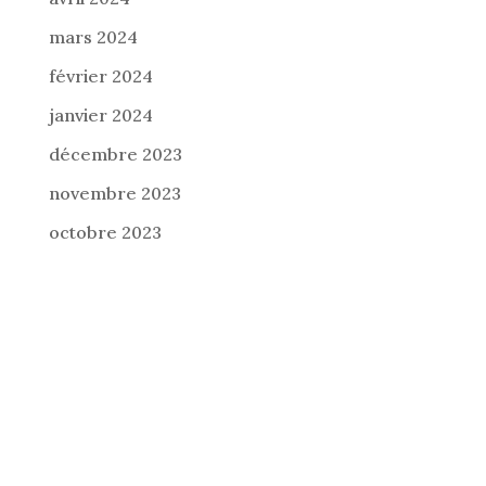
mars 2024
février 2024
janvier 2024
décembre 2023
novembre 2023
octobre 2023