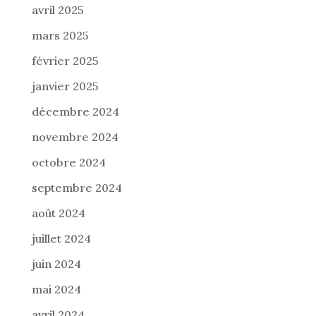
avril 2025
mars 2025
février 2025
janvier 2025
décembre 2024
novembre 2024
octobre 2024
septembre 2024
août 2024
juillet 2024
juin 2024
mai 2024
avril 2024