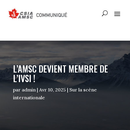
L’AMSC DEVIENT MEMBRE DE
L’IVSI !
par
admin
|
Avr 10, 2025
|
Sur la scène
internationale