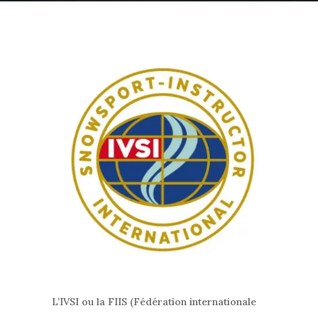
L’IVSI ou la FIIS (Fédération internationale