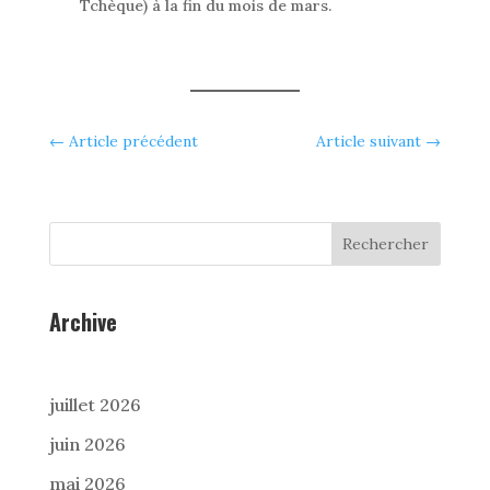
Tchèque) à la fin du mois de mars.
←
Article précédent
Article suivant
→
Rechercher
Archive
juillet 2026
juin 2026
mai 2026