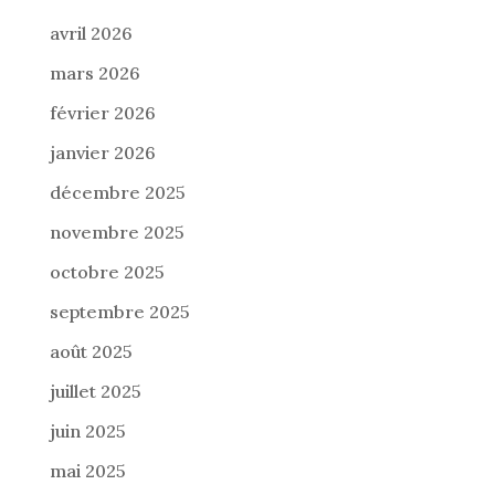
avril 2026
mars 2026
février 2026
janvier 2026
décembre 2025
novembre 2025
octobre 2025
septembre 2025
août 2025
juillet 2025
juin 2025
mai 2025