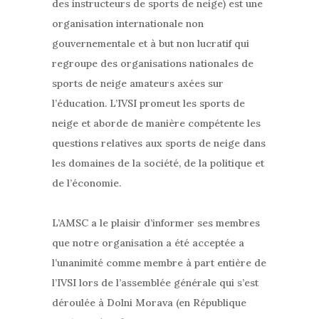
des instructeurs de sports de neige) est une
organisation internationale non
gouvernementale et à but non lucratif qui
regroupe des organisations nationales de
sports de neige amateurs axées sur
l’éducation. L’IVSI promeut les sports de
neige et aborde de manière compétente les
questions relatives aux sports de neige dans
les domaines de la société, de la politique et
de l’économie.
L’AMSC a le plaisir d’informer ses membres
que notre organisation a été acceptée a
l’unanimité comme membre à part entière de
l’IVSI lors de l’assemblée générale qui s’est
déroulée à Dolni Morava (en République