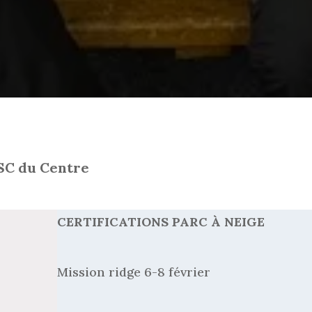
MSC du Centre
CERTIFICATIONS PARC À NEIGE
Mission ridge 6-8 février