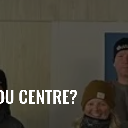
DU CENTRE?