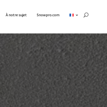
À notre sujet
Snowpro.com