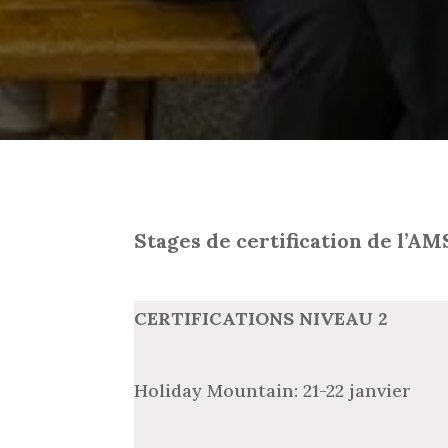
Stages de certification de l’A
CERTIFICATIONS
NIVEAU 2
Holiday Mountain: 21-22 janvier