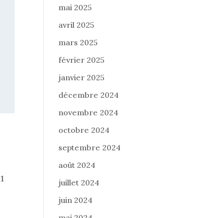
mai 2025
avril 2025
mars 2025
février 2025
janvier 2025
décembre 2024
novembre 2024
octobre 2024
septembre 2024
août 2024
11
juillet 2024
juin 2024
mai 2024