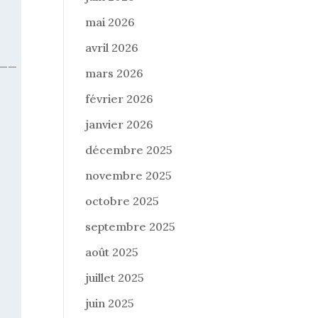
mai 2026
avril 2026
__
mars 2026
février 2026
janvier 2026
décembre 2025
novembre 2025
octobre 2025
septembre 2025
août 2025
juillet 2025
juin 2025