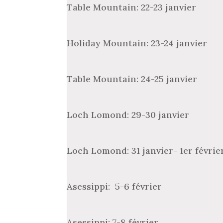
Table Mountain: 22-23 janvier
Holiday Mountain: 23-24 janvier
Table Mountain: 24-25 janvier
Loch Lomond: 29-30 janvier
Loch Lomond: 31 janvier- 1er févrie
Asessippi: 5-6 février
Asessippi: 7-8 février