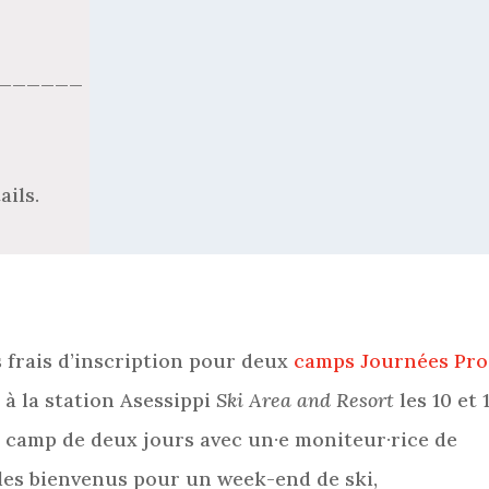
______
ails.
 frais d’inscription pour deux
camps Journées Pro
 à la station Asessippi
Ski Area and Resort
les 10 et 
 camp de deux jours avec un·e moniteur·rice de
 les bienvenus pour un week-end de ski,