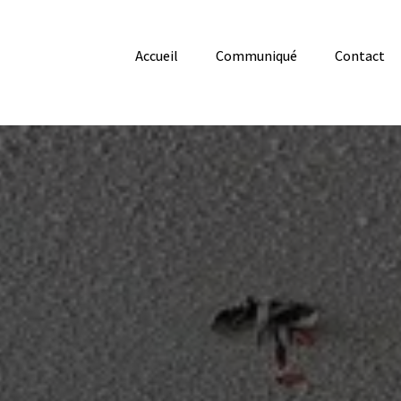
Accueil
Communiqué
Contact