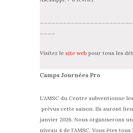
________________________
____
Visitez le
site web
pour tous les dét
Camps Journées Pro
L’AMSC du Centre subventionne les
prévus cette saison. Ils auront lieu
janvier 2026. Nous organiserons un
niveau 4 de l’AMSC. Vous êtes tous