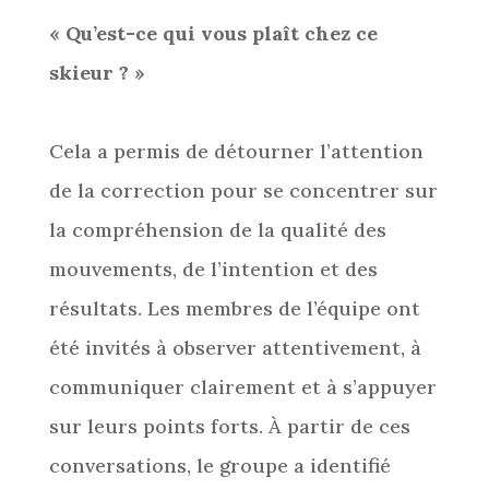
« Qu’est-ce qui vous plaît chez ce
skieur ? »
Cela a permis de détourner l’attention
de la correction pour se concentrer sur
la compréhension de la qualité des
mouvements, de l’intention et des
résultats. Les membres de l’équipe ont
été invités à observer attentivement, à
communiquer clairement et à s’appuyer
sur leurs points forts. À partir de ces
conversations, le groupe a identifié