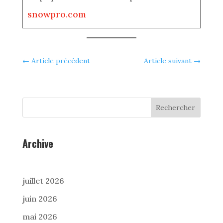
snowpro.com
←
Article précédent
Article suivant
→
Rechercher
Archive
juillet 2026
juin 2026
mai 2026