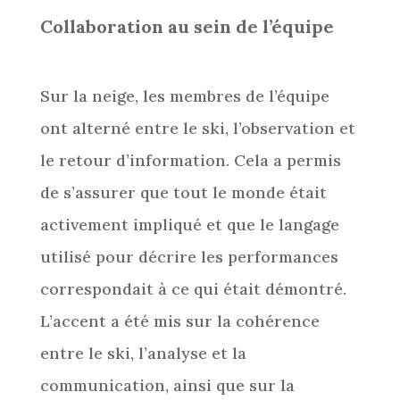
Collaboration au sein de l’équipe
Sur la neige, les membres de l’équipe
ont alterné entre le ski, l’observation et
le retour d’information. Cela a permis
de s’assurer que tout le monde était
activement impliqué et que le langage
utilisé pour décrire les performances
correspondait à ce qui était démontré.
L’accent a été mis sur la cohérence
entre le ski, l’analyse et la
communication, ainsi que sur la