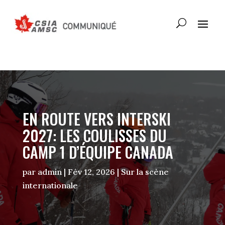
EN ROUTE VERS INTERSKI
2027: LES COULISSES DU
CAMP 1 D’ÉQUIPE CANADA
par
admin
|
Fév 12, 2026
|
Sur la scène
internationale