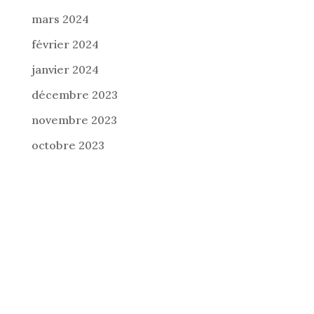
mars 2024
février 2024
janvier 2024
décembre 2023
novembre 2023
octobre 2023