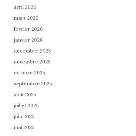
avril 2026
mars 2026
février 2026
janvier 2026
décembre 2025
novembre 2025
octobre 2025
septembre 2025
août 2025
juillet 2025
juin 2025
mai 2025