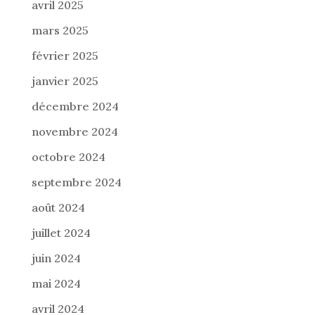
avril 2025
mars 2025
février 2025
janvier 2025
décembre 2024
novembre 2024
octobre 2024
septembre 2024
août 2024
juillet 2024
juin 2024
mai 2024
avril 2024