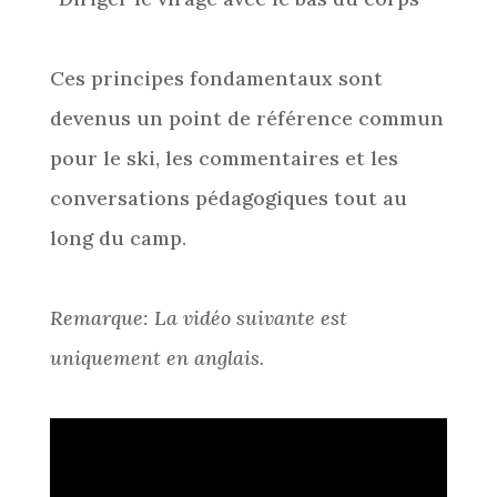
Ces principes fondamentaux sont
devenus un point de référence commun
pour le ski, les commentaires et les
conversations pédagogiques tout au
long du camp.
Remarque
: La vidéo suivante est
uniquement en anglais.