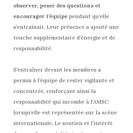
observer, poser des questions et
encourager l’équipe
pendant qu’elle
s’entraînait. Leur présence a ajouté une
touche supplémentaire d’énergie et de
responsabilité.
S’entraîner devant les membres a
permis à l’équipe de rester vigilante et
concentrée, renforçant ainsi la
responsabilité qui incombe à l’AMSC
lorsqu’elle est représentée sur la scène
internationale. Le soutien et l’intérêt