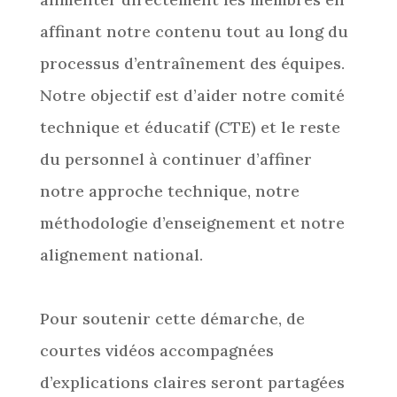
affinant notre contenu tout au long du
processus d’entraînement des équipes.
Notre objectif est d’aider notre comité
technique et éducatif (CTE) et le reste
du personnel à continuer d’affiner
notre approche technique, notre
méthodologie d’enseignement et notre
alignement national.
Pour soutenir cette démarche, de
courtes vidéos accompagnées
d’explications claires seront partagées