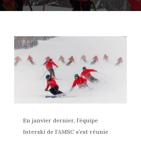
En janvier dernier, l’équipe
Interski de l’AMSC s’est réunie