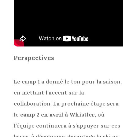
Perspectives
Le camp 1 a donné le ton pour la saison,
en mettant l’accent sur la
collaboration. La prochaine étape sera
le
camp 2 en avril à Whistler
, où
l’équipe continuera à s’appuyer sur ces
bases, à développer davantage le ski en