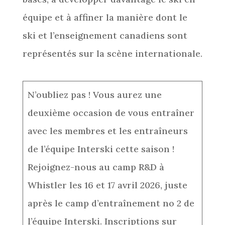
équipe et à affiner la manière dont le
ski et l’enseignement canadiens sont
représentés sur la scène internationale.
N’oubliez pas ! Vous aurez une
deuxième occasion de vous entraîner
avec les membres et les entraîneurs
de l’équipe Interski cette saison !
Rejoignez-nous au camp R&D à
Whistler les 16 et 17 avril 2026, juste
après le camp d’entraînement no 2 de
l’équipe Interski. Inscriptions sur