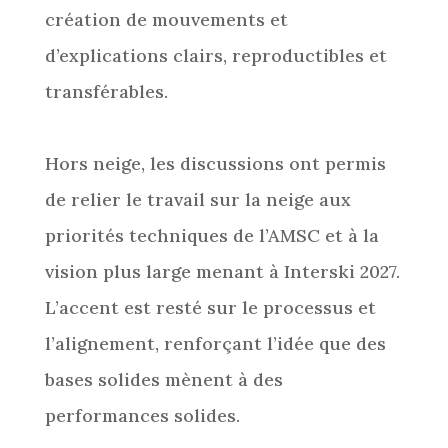
création de mouvements et
d’explications clairs, reproductibles et
transférables.
Hors neige, les discussions ont permis
de relier le travail sur la neige aux
priorités techniques de l’AMSC et à la
vision plus large menant à Interski 2027.
L’accent est resté sur le processus et
l’alignement, renforçant l’idée que des
bases solides mènent à des
performances solides.