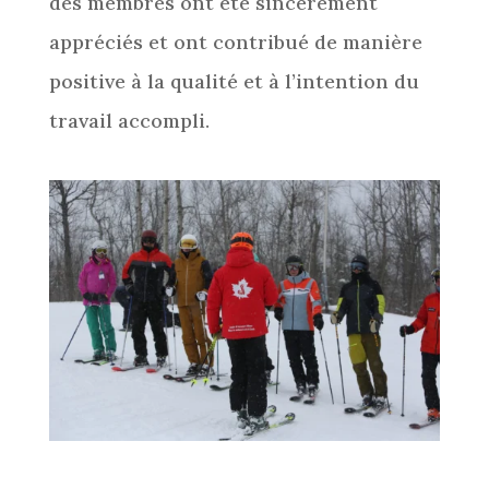
des membres ont été sincèrement
appréciés et ont contribué de manière
positive à la qualité et à l’intention du
travail accompli.