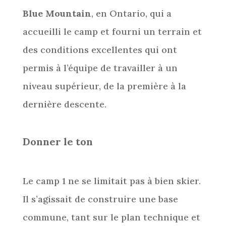
Blue Mountain
, en Ontario, qui a
accueilli le camp et fourni un terrain et
des conditions excellentes qui ont
permis à l’équipe de travailler à un
niveau supérieur, de la première à la
dernière descente.
Donner le ton
Le camp 1 ne se limitait pas à bien skier.
Il s’agissait de construire une base
commune, tant sur le plan technique et