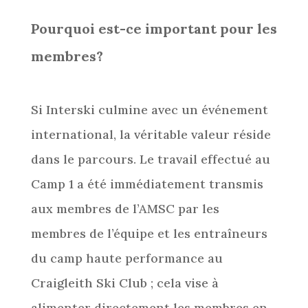
Pourquoi est-ce important pour les
membres?
Si Interski culmine avec un événement
international, la véritable valeur réside
dans le parcours. Le travail effectué au
Camp 1 a été immédiatement transmis
aux membres de l’AMSC par les
membres de l’équipe et les entraîneurs
du camp haute performance au
Craigleith Ski Club ; cela vise à
alimenter directement les membres en