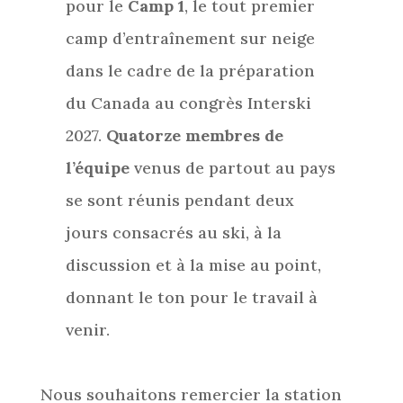
pour le
Camp 1
, le tout premier
camp d’entraînement sur neige
dans le cadre de la préparation
du Canada au congrès Interski
2027.
Quatorze membres de
l’équipe
venus de partout au pays
se sont réunis pendant deux
jours consacrés au ski, à la
discussion et à la mise au point,
donnant le ton pour le travail à
venir.
Nous souhaitons remercier la station