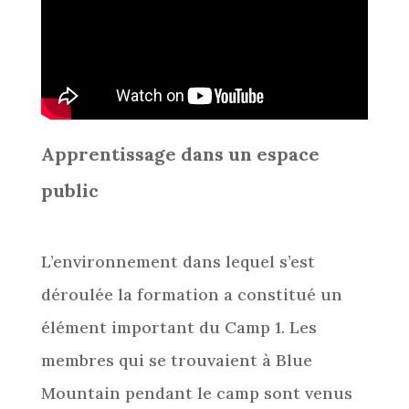
Apprentissage dans un espace
public
L’environnement dans lequel s’est
déroulée la formation a constitué un
élément important du Camp 1. Les
membres qui se trouvaient à Blue
Mountain pendant le camp sont venus