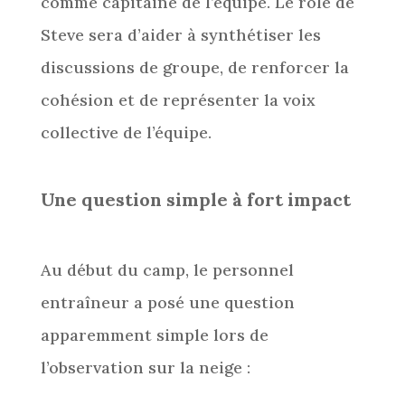
comme capitaine de l’équipe. Le rôle de
Steve sera d’aider à synthétiser les
discussions de groupe, de renforcer la
cohésion et de représenter la voix
collective de l’équipe.
Une question simple à fort impact
Au début du camp, le personnel
entraîneur a posé une question
apparemment simple lors de
l’observation sur la neige :