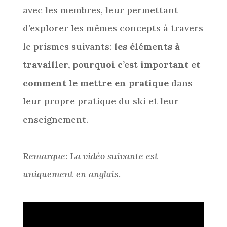
avec les membres, leur permettant
d’explorer les mêmes concepts à travers
le prismes suivants:
les éléments à
travailler, pourquoi c’est important et
comment le mettre en pratique
dans
leur propre pratique du ski et leur
enseignement.
Remarque
:
La vidéo suivante est
uniquement en anglais
.