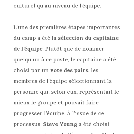
culturel qu’au niveau de l’équipe.
L’une des premières étapes importantes
du camp a été la
sélection du capitaine
de l’équipe
. Plutôt que de nommer
quelqu’un à ce poste, le capitaine a été
choisi par un
vote des pairs
, les
membres de l’équipe sélectionnant la
personne qui, selon eux, représentait le
mieux le groupe et pouvait faire
progresser l’équipe. À l’issue de ce
processus,
Steve Young
a été choisi