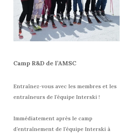
Camp R&D de l’AMSC
Entraînez-vous avec les membres et les
entraîneurs de l’équipe Interski !
Immédiatement après le camp
d’entraînement de l’équipe Interski à