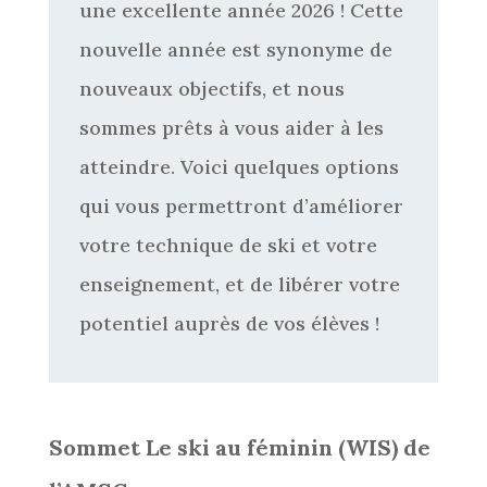
une excellente année 2026 ! Cette
nouvelle année est synonyme de
nouveaux objectifs, et nous
sommes prêts à vous aider à les
atteindre. Voici quelques options
qui vous permettront d’améliorer
votre technique de ski et votre
enseignement, et de libérer votre
potentiel auprès de vos élèves !
Sommet Le ski au féminin (WIS) de