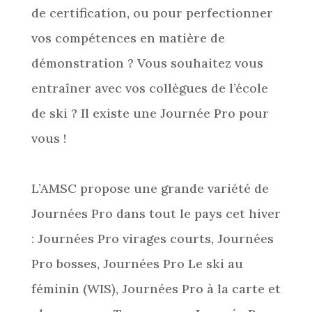
de certification, ou pour perfectionner
vos compétences en matière de
démonstration ? Vous souhaitez vous
entraîner avec vos collègues de l’école
de ski ? Il existe une Journée Pro pour
vous !
L’AMSC propose une grande variété de
Journées Pro dans tout le pays cet hiver
: Journées Pro virages courts, Journées
Pro bosses, Journées Pro Le ski au
féminin (WIS), Journées Pro à la carte et