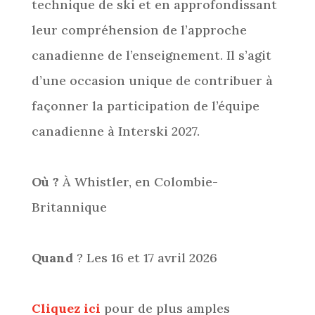
technique de ski et en approfondissant
leur compréhension de l’approche
canadienne de l’enseignement. Il s’agit
d’une occasion unique de contribuer à
façonner la participation de l’équipe
canadienne à Interski 2027.
Où ?
À Whistler, en Colombie-
Britannique
Quand
? Les 16 et 17 avril 2026
Cliquez ici
pour de plus amples