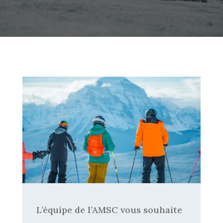
L’équipe de l’AMSC vous souhaite