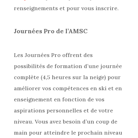
renseignements et pour vous inscrire.
Journées Pro de l’AMSC
Les Journées Pro offrent des
possibilités de formation d’une journée
complète (4,5 heures sur la neige) pour
améliorer vos compétences en ski et en
enseignement en fonction de vos
aspirations personnelles et de votre
niveau. Vous avez besoin d’un coup de
main pour atteindre le prochain niveau