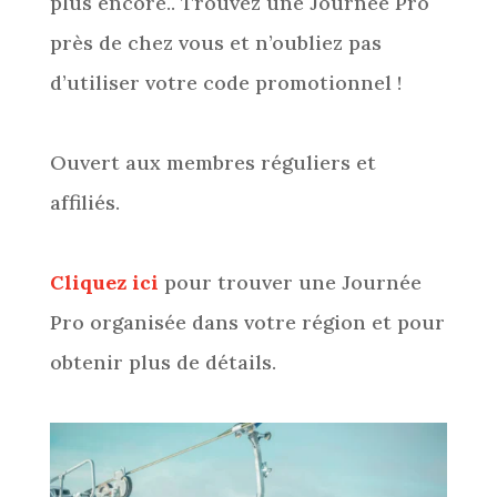
plus encore.. Trouvez une Journée Pro
près de chez vous et n’oubliez pas
d’utiliser votre code promotionnel !
Ouvert aux membres réguliers et
affiliés.
Cliquez ici
pour trouver une Journée
Pro organisée dans votre région et pour
obtenir plus de détails.