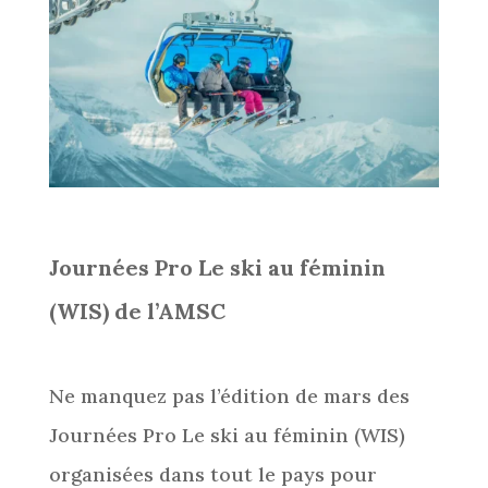
Journées Pro Le ski au féminin
(WIS) de l’AMSC
Ne manquez pas l’édition de mars des
Journées Pro Le ski au féminin (WIS)
organisées dans tout le pays pour