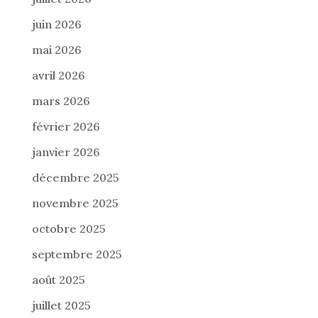
juin 2026
mai 2026
avril 2026
mars 2026
février 2026
janvier 2026
décembre 2025
novembre 2025
octobre 2025
septembre 2025
août 2025
juillet 2025