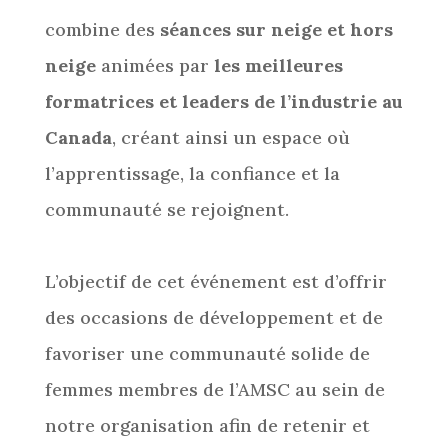
combine des
séances sur neige et hors
neige
animées par
les meilleures
formatrices et leaders de l’industrie au
Canada
, créant ainsi un espace où
l’apprentissage, la confiance et la
communauté se rejoignent.
L’objectif de cet événement est d’offrir
des occasions de développement et de
favoriser une communauté solide de
femmes membres de l’AMSC au sein de
notre organisation afin de retenir et