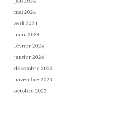
juin 2024
mai 2024
avril 2024
mars 2024
février 2024
janvier 2024
décembre 2023
novembre 2023
octobre 2023