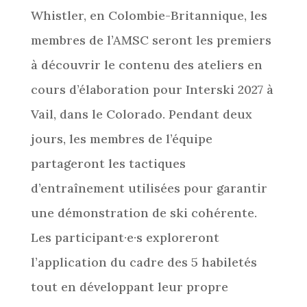
Whistler, en Colombie-Britannique, les
membres de l’AMSC seront les premiers
à découvrir le contenu des ateliers en
cours d’élaboration pour Interski 2027 à
Vail, dans le Colorado. Pendant deux
jours, les membres de l’équipe
partageront les tactiques
d’entraînement utilisées pour garantir
une démonstration de ski cohérente.
Les participant·e·s exploreront
l’application du cadre des 5 habiletés
tout en développant leur propre