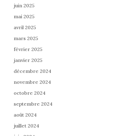
juin 2025
mai 2025
avril 2025
mars 2025
février 2025
janvier 2025
décembre 2024
novembre 2024
octobre 2024
septembre 2024
août 2024
juillet 2024