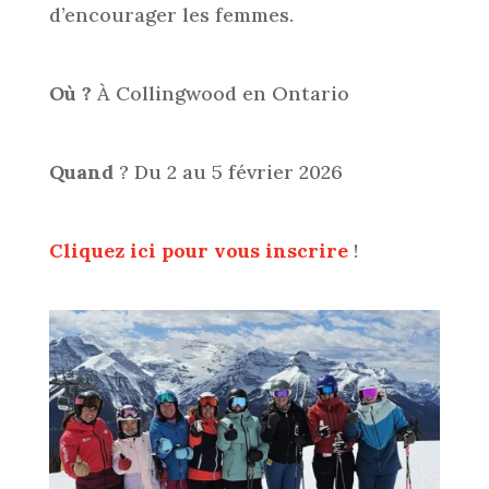
d’encourager les femmes.
Où ?
À Collingwood en Ontario
Quand
? Du 2 au 5 février 2026
Cliquez ici pour vous inscrire
!