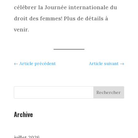
célébrer la Journée internationale du
droit des femmes! Plus de détails à
venir.
←
Article précédent
Article suivant
→
Rechercher
Archive
juillet 2026