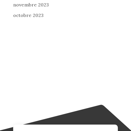
novembre 2023
octobre 2023