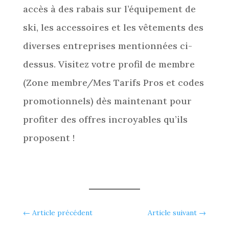
accès à des rabais sur l’équipement de
ski, les accessoires et les vêtements des
diverses entreprises mentionnées ci-
dessus. Visitez votre profil de membre
(Zone membre/Mes Tarifs Pros et codes
promotionnels) dès maintenant pour
profiter des offres incroyables qu’ils
proposent !
←
Article précédent
Article suivant
→