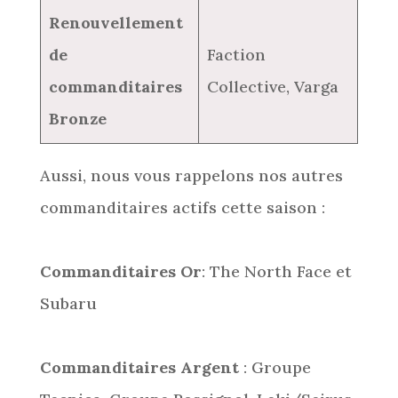
Renouvellement
de
Faction
commanditaires
Collective, Varga
Bronze
Aussi, nous vous rappelons nos autres
commanditaires actifs cette saison :
Commanditaires Or
: The North Face et
Subaru
Commanditaires Argent
: Groupe