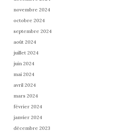
novembre 2024
octobre 2024
septembre 2024
août 2024
juillet 2024
juin 2024
mai 2024
avril 2024
mars 2024
février 2024
janvier 2024
décembre 2023