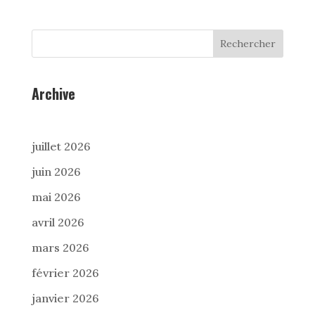
Rechercher
Archive
juillet 2026
juin 2026
mai 2026
avril 2026
mars 2026
février 2026
janvier 2026