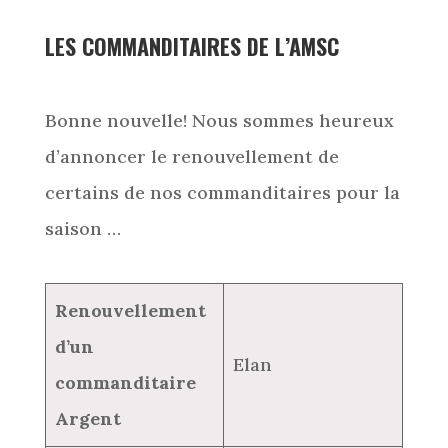
LES COMMANDITAIRES DE L’AMSC
Bonne nouvelle! Nous sommes heureux
d’annoncer le renouvellement de
certains de nos commanditaires pour la
saison …
Renouvellement
d’un
Elan
commanditaire
Argent