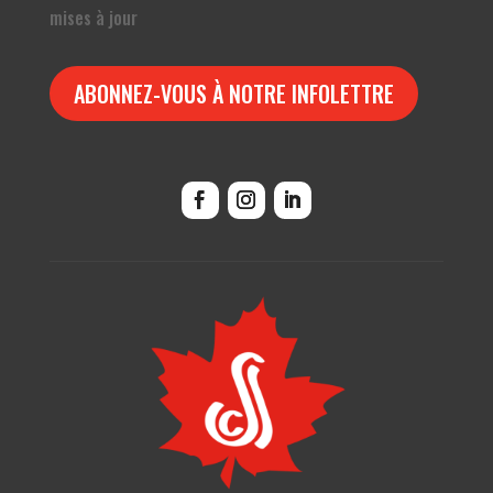
mises à jour
ABONNEZ-VOUS À NOTRE INFOLETTRE