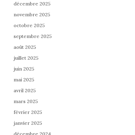
décembre 2025
novembre 2025
octobre 2025
septembre 2025
août 2025
juillet 2025
juin 2025
mai 2025
avril 2025
mars 2025
février 2025
janvier 2025
décembre 2024