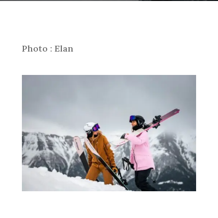
Photo : Elan